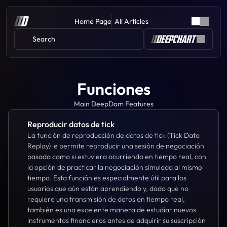
Home Page
All Articles
Search 
Funciones
Main DeepDom Features
Reproducir datos de tick
La función de reproducción de datos de tick (Tick Data 
Replay) le permite reproducir una sesión de negociación 
pasada como si estuviera ocurriendo en tiempo real, con 
la opción de practicar la negociación simulada al mismo 
tiempo. Esta función es especialmente útil para los 
usuarios que aún están aprendiendo y, dado que no 
requiere una transmisión de datos en tiempo real, 
también es una excelente manera de estudiar nuevos 
instrumentos financieros antes de adquirir su suscripción 