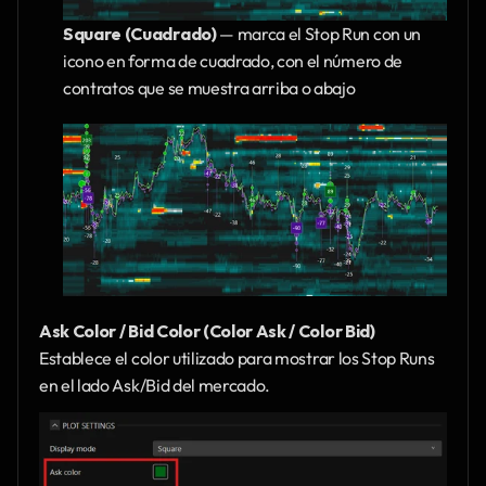
Square (Cuadrado)
 — marca el Stop Run con un 
icono en forma de cuadrado, con el número de 
contratos que se muestra arriba o abajo
Ask Color / Bid Color (Color Ask / Color Bid)
Establece el color utilizado para mostrar los Stop Runs 
en el lado Ask/Bid del mercado.