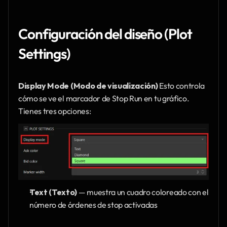
Configuración del diseño (Plot 
Settings)
Display Mode (Modo de visualización)
 Esto controla 
cómo se ve el marcador de Stop Run en tu gráfico. 
Tienes tres opciones:
Text (Texto)
 — muestra un cuadro coloreado con el 
número de órdenes de stop activadas