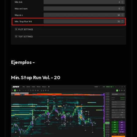
Ejemplos - 
Min. Stop Run Vol. - 20