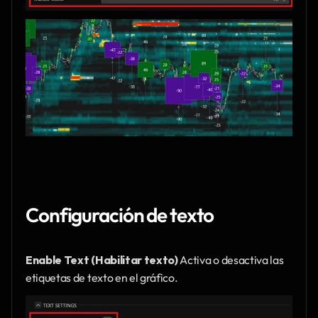
Configuración de texto
Enable Text (Habilitar texto)
 Activa o desactiva las 
etiquetas de texto en el gráfico.