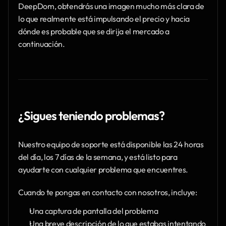
DeepDom, obtendrás una imagen mucho más clara de 
lo que realmente está impulsando el precio y hacia 
dónde es probable que se dirija el mercado a 
continuación.
¿Sigues teniendo problemas?
Nuestro equipo de soporte está disponible las 24 horas 
del día, los 7 días de la semana, y está listo para 
ayudarte con cualquier problema que encuentres.
Cuando te pongas en contacto con nosotros, incluye:
Una captura de pantalla del problema
Una breve descripción de lo que estabas intentando 