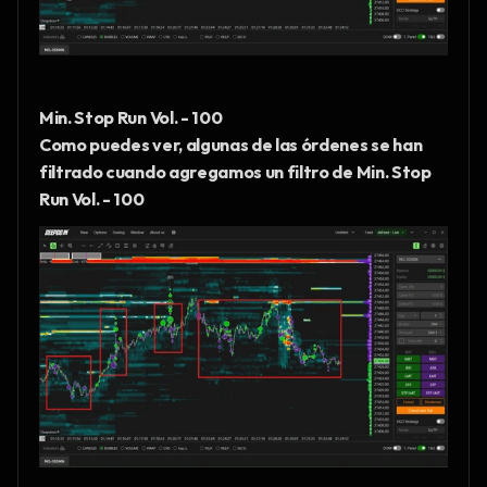
Min. Stop Run Vol. - 100
Como puedes ver, algunas de las órdenes se han 
filtrado cuando agregamos un filtro de Min. Stop 
Run Vol. - 100