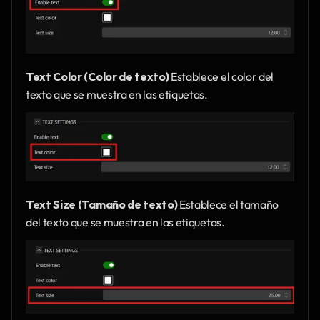
Text Color (Color de texto)
 Establece el color del 
texto que se muestra en las etiquetas.
Text Size (Tamaño de texto)
 Establece el tamaño 
del texto que se muestra en las etiquetas.