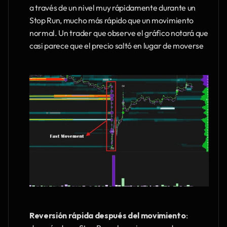
a través de un nivel muy rápidamente durante un 
Stop Run, mucho más rápido que un movimiento 
normal. Un trader que observe el gráfico notará que 
casi parece que el precio saltó en lugar de moverse
Reversión rápida después del movimiento
: 