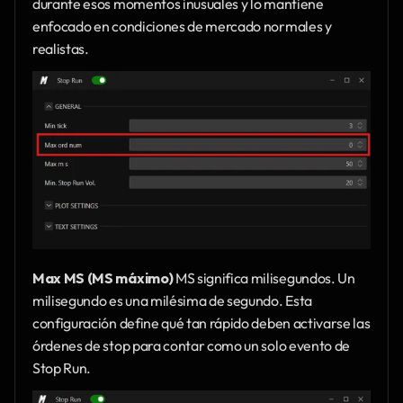
durante esos momentos inusuales y lo mantiene 
enfocado en condiciones de mercado normales y 
realistas.
Max MS (MS máximo)
 MS significa milisegundos. Un 
milisegundo es una milésima de segundo. Esta 
configuración define qué tan rápido deben activarse las 
órdenes de stop para contar como un solo evento de 
Stop Run.