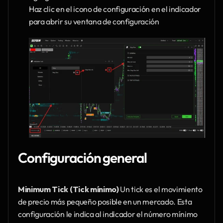
Haz clic en el icono de configuración en el indicador 
para abrir su ventana de configuración
Configuración general
Minimum Tick (Tick mínimo)
 Un tick es el movimiento 
de precio más pequeño posible en un mercado. Esta 
configuración le indica al indicador el número mínimo 