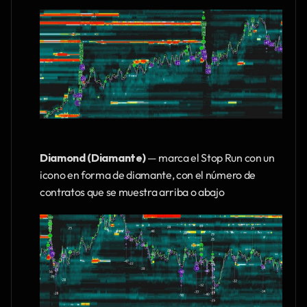
Diamond (Diamante)
 — marca el Stop Run con un 
icono en forma de diamante, con el número de 
contratos que se muestra arriba o abajo