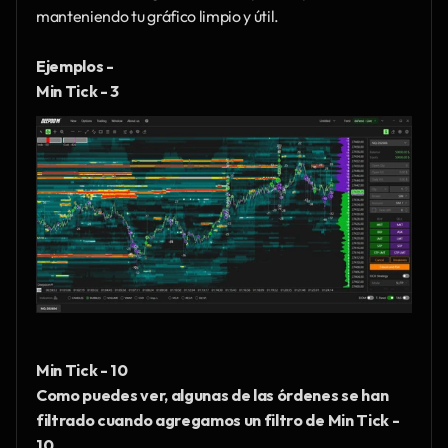
manteniendo tu gráfico limpio y útil.
Ejemplos - 
Min Tick - 3
Min Tick - 10
Como puedes ver, algunas de las órdenes se han 
filtrado cuando agregamos un filtro de Min Tick - 
10