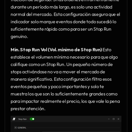
durante un período más largo, es solo una actividad 
normal del mercado. Esta configuración asegura que el 
indicador solo marque eventos donde todo sucedió lo 
suficientemente rápido como para ser un Stop Run 
genuino.
Min. Stop Run Vol (Vol. mínimo de Stop Run)
 Esto 
establece el volumen mínimo necesario para que algo 
califique como un Stop Run. Un pequeño número de 
stops activándose no va a mover el mercado de 
manera significativa. Esta configuración filtra esos 
eventos pequeños y poco importantes y solo te 
muestra los que son lo suficientemente grandes como 
para impactar realmente el precio, los que vale la pena 
prestar atención.