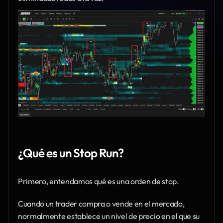
¿Qué es un Stop Run?
Primero, entendamos qué es una orden de stop.
Cuando un trader compra o vende en el mercado, 
normalmente establece un nivel de precio en el que su 