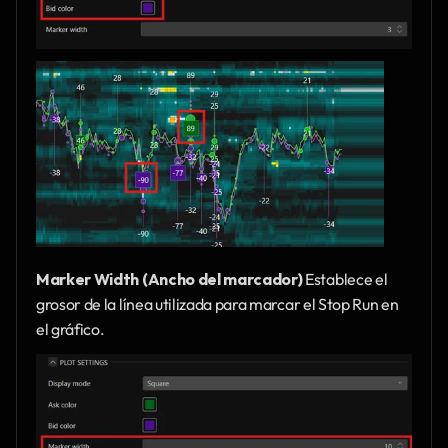
Marker Width (Ancho del marcador)
 Establece el 
grosor de la línea utilizada para marcar el Stop Run en 
el gráfico.