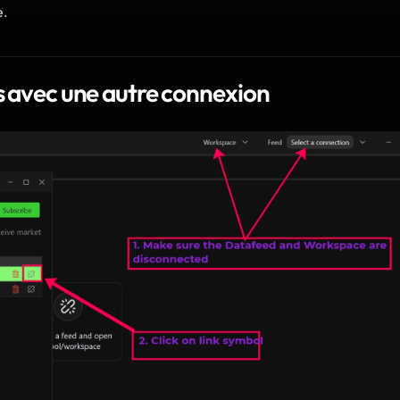
e.
és avec une autre connexion