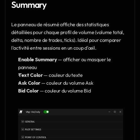
Summary
Le panneau de résumé affiche des statistiques 
détaillées pour chaque profil de volume (volume total, 
delta, nombre de trades, ticks). Idéal pour comparer 
l'activité entre sessions en un coup d'œil.
Enable Summary
 — afficher ou masquer le 
panneau
Text Color
 — couleur du texte
Ask Color
 — couleur du volume Ask
Bid Color
 — couleur du volume Bid