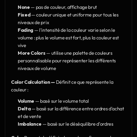
None 
— pas de couleur, affichage brut
Fixed 
— couleur unique et uniforme pour tous les 
niveaux de prix
Fading 
— l'intensité de la couleur varie selon le 
volume : plus le volume est fort, plus la couleur est 
vive
More Colors
 — utilise une palette de couleurs 
personnalisable pour représenter les différents 
niveaux de volume
Color Calculation —
 Définit ce que représente la 
couleur :
Volume 
— basé sur le volume total
Delta 
— basé sur la différence entre ordres d'achat 
et de vente
Imbalance 
— basé sur le déséquilibre d'ordres