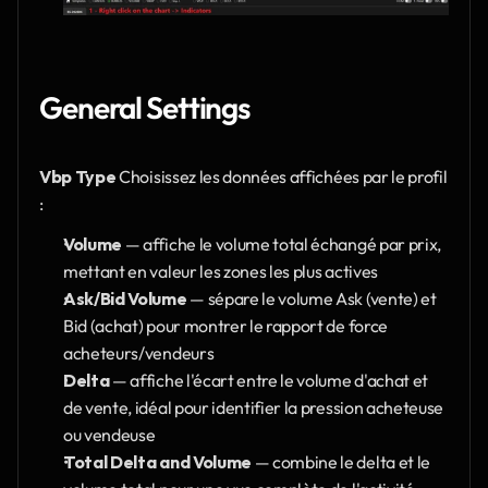
General Settings
Vbp Type
 Choisissez les données affichées par le profil 
:
Volume 
— affiche le volume total échangé par prix, 
mettant en valeur les zones les plus actives
Ask/Bid Volume
 — sépare le volume Ask (vente) et 
Bid (achat) pour montrer le rapport de force 
acheteurs/vendeurs
Delta
 — affiche l'écart entre le volume d'achat et 
de vente, idéal pour identifier la pression acheteuse 
ou vendeuse
Total Delta and Volume
 — combine le delta et le 