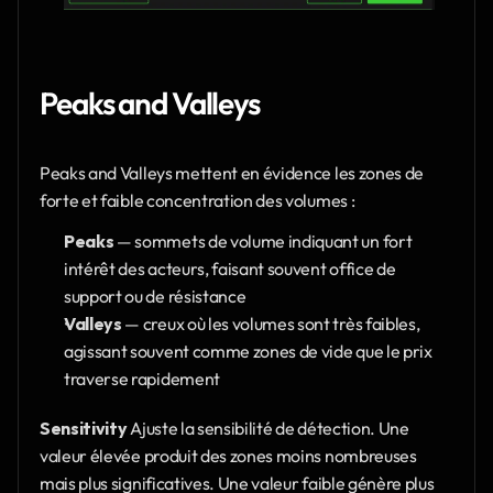
Peaks and Valleys
Peaks and Valleys mettent en évidence les zones de 
forte et faible concentration des volumes :
Peaks
 — sommets de volume indiquant un fort 
intérêt des acteurs, faisant souvent office de 
support ou de résistance
Valleys
 — creux où les volumes sont très faibles, 
agissant souvent comme zones de vide que le prix 
traverse rapidement
Sensitivity
 Ajuste la sensibilité de détection. Une 
valeur élevée produit des zones moins nombreuses 
mais plus significatives. Une valeur faible génère plus 