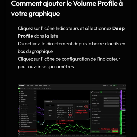
Comment ajouter le Volume Profile à 
votre graphique
Cliquez sur l'icône Indicateurs et sélectionnez 
Deep 
Profile
 dans la liste
Ou activez-le directement depuis la barre d'outils en 
bas du graphique
Cliquez sur l'icône de configuration de l'indicateur 
pour ouvrir ses paramètres