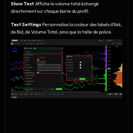
Show Text
 Affiche le volume total échangé 
directement sur chaque barre du profil.
Text Settings
 Personnalise la couleur des labels d'Ask, 
de Bid, de Volume Total, ainsi que la taille de police.