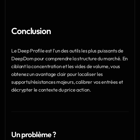
Conclusion
Le Deep Profile est l'un des outils les plus puissants de 
DeepDom pour comprendre la structure du marché. En 
ciblant la concentration et les vides de volume, vous 
obtenez un avantage clair pour localiser les 
supports/résistances majeurs, calibrer vos entrées et 
décrypter le contexte du price action.
Un problème ?