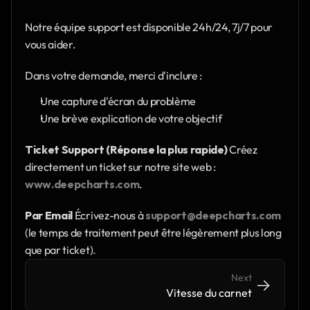
Notre équipe support est disponible 24h/24, 7j/7 pour 
vous aider.
Dans votre demande, merci d'inclure :
Une capture d'écran du problème
Une brève explication de votre objectif
Ticket Support (Réponse la plus rapide)
 Créez 
directement un ticket sur notre site web : 
www.deepcharts.com
.
Par Email
 Écrivez-nous à 
support@deepcharts.com
(le temps de traitement peut être légèrement plus long 
que par ticket).
Next
->
->
Vitesse du carnet