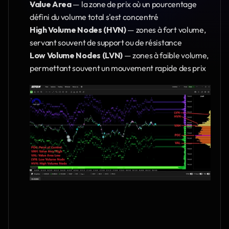
Value Area
 — la zone de prix où un pourcentage 
défini du volume total s'est concentré
High Volume Nodes (HVN)
 — zones à fort volume, 
servant souvent de support ou de résistance
Low Volume Nodes (LVN)
 — zones à faible volume, 
permettant souvent un mouvement rapide des prix