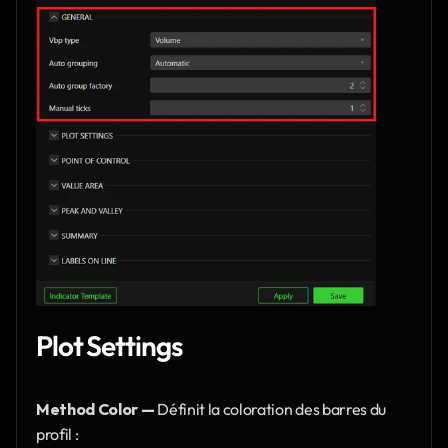
Plot Settings
Method Color — 
Définit la coloration des barres du 
profil :