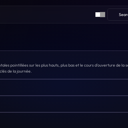
Sear
les pointillées sur les plus hauts, plus bas et le cours d'ouverture de la s
clés de la journée.