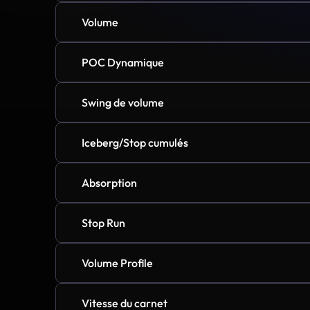
Volume
POC Dynamique
Swing de volume
Iceberg/Stop cumulés
Absorption
Stop Run
Volume Profile
Vitesse du carnet