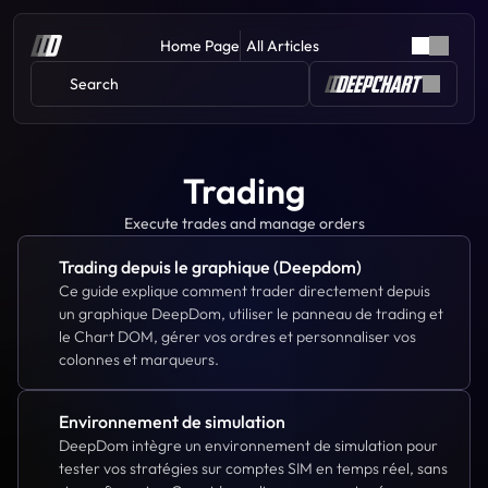
Home Page
All Articles
Search 
Trading
Execute trades and manage orders
Trading depuis le graphique (Deepdom)
Ce guide explique comment trader directement depuis 
un graphique DeepDom, utiliser le panneau de trading et 
le Chart DOM, gérer vos ordres et personnaliser vos 
colonnes et marqueurs.
Environnement de simulation
DeepDom intègre un environnement de simulation pour 
tester vos stratégies sur comptes SIM en temps réel, sans 