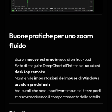
Buone pratiche per uno zoom 
fluido
Usa un 
mouse esterno
 invece di un trackpad
Evita di eseguire DeepChart all’interno di 
sessioni 
desktop remote
Mantieni le 
impostazioni del mouse di Windows 
ai valori predefiniti
Assicurati che nessun software mouse di terze parti 
stia sovrascrivendo il comportamento della rotella