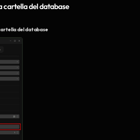
la cartella del database
cartella del database