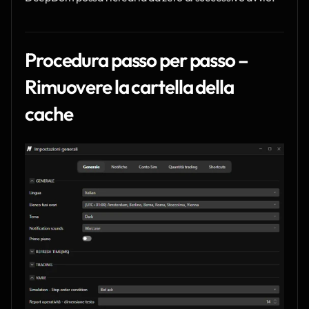
Procedura passo per passo – 
Rimuovere la cartella della 
cache