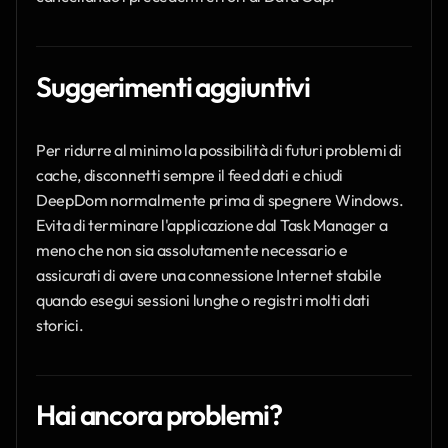
Suggerimenti aggiuntivi
Per ridurre al minimo la possibilità di futuri problemi di 
cache, disconnetti sempre il feed dati e chiudi 
DeepDom normalmente prima di spegnere Windows. 
Evita di terminare l'applicazione dal Task Manager a 
meno che non sia assolutamente necessario e 
assicurati di avere una connessione Internet stabile 
quando esegui sessioni lunghe o registri molti dati 
storici.
Hai ancora problemi?