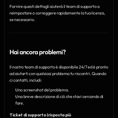
Fornire questi dettagli aiuterà il team di supporto a 
reimpostare o correggere rapidamente la tua licenza, 
se necessario.
Hai ancora problemi?
Il nostro team di supporto è disponibile 24/7 ed è pronto 
ad aiutarti con qualsiasi problema tu riscontri. Quando 
ci contatti, includi:
Uno screenshot del problema.
Una breve descrizione di ciò che stavi cercando di 
fare.
Ticket di supporto (risposta più 