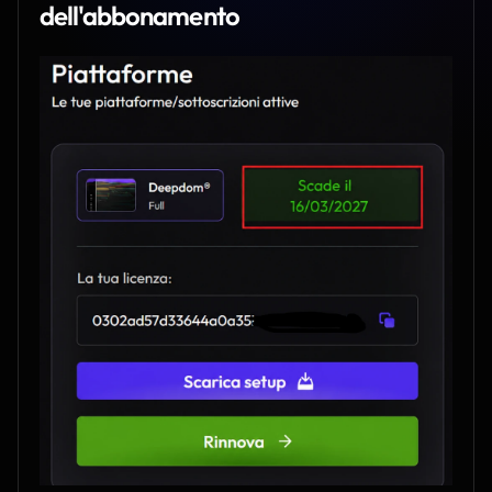
dell'abbonamento