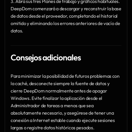
3. Abra sus tres Planes de trabajo y gráficos habituales. 
DeepDom comenzará a descargar y reconstruir la base 
de datos desde el proveedor, completando el historial 
omitido y eliminando los errores anteriores de vacío de 
datos.
Consejos adicionales
Para minimizar la posibilidad de futuros problemas con 
la caché, desconecte siempre la fuente de datos y 
cierre DeepDom normalmente antes de apagar 
Windows. Evite finalizar la aplicación desde el 
Administrador de tareas a menos que sea 
absolutamente necesario, y asegúrese de tener una 
conexión a Internet estable cuando ejecute sesiones 
largas o registre datos históricos pesados.