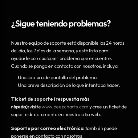
¿Sigue teniendo problemas?
Nuestro equipo de soporte está disponible las 24 horas 
del día, los 7 días de la semana, y está listo para 
ayudarle con cualquier problema que encuentre. 
Cuando se ponga en contacto con nosotros, incluya:
Una captura de pantalla del problema.
Una breve descripción de lo que intentaba hacer.
Ticket de soporte (respuesta más 
rápida):
 visite 
www.deepcharts.com
 y cree un ticket de 
soporte directamente en nuestro sitio web.
Soporte por correo electrónico:
 también puede 
ponerse en contacto con nosotros 