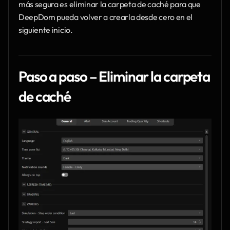
más segura es eliminar la carpeta de caché para que 
DeepDom pueda volver a crearla desde cero en el 
siguiente inicio.
Paso a paso – Eliminar la carpeta 
de caché